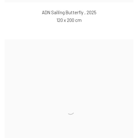
ADN Sailing Butterfly
,
2025
120 x 200 cm