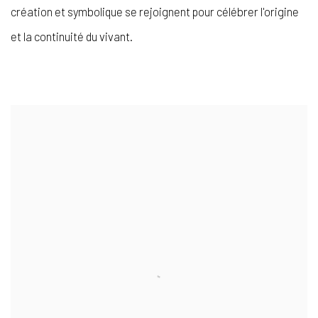
création et symbolique se rejoignent pour célébrer l'origine
et la continuité du vivant.