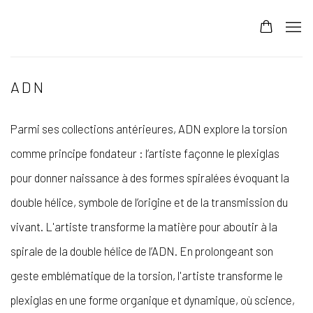
ADN
Parmi ses collections antérieures, ADN explore la torsion
comme principe fondateur : l’artiste façonne le plexiglas
pour donner naissance à des formes spiralées évoquant la
double hélice, symbole de l’origine et de la transmission du
vivant. L'artiste transforme la matière pour aboutir à la
spirale de la double hélice de l’ADN. En prolongeant son
geste emblématique de la torsion, l'artiste transforme le
plexiglas en une forme organique et dynamique, où science,