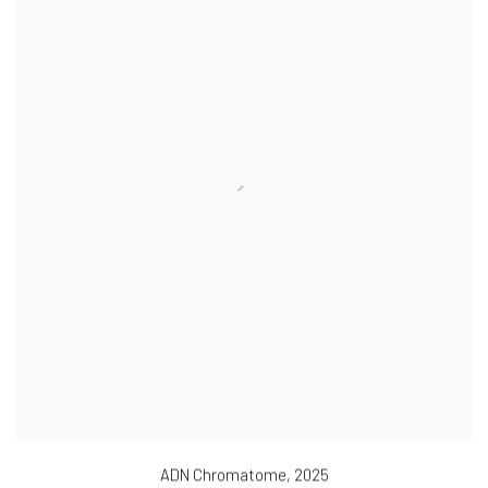
ADN Chromatome
,
2025