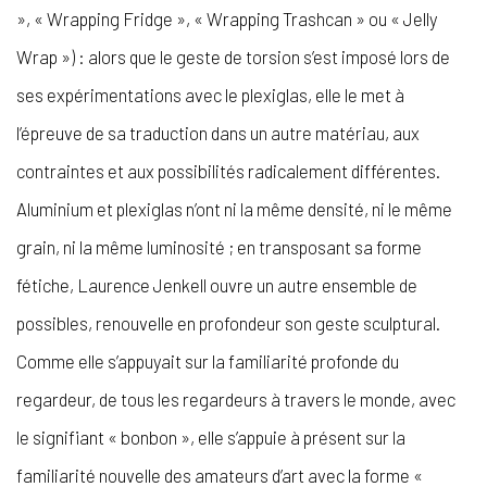
», « Wrapping Fridge », « Wrapping Trashcan » ou « Jelly
Wrap ») : alors que le geste de torsion s’est imposé lors de
ses expérimentations avec le plexiglas, elle le met à
l’épreuve de sa traduction dans un autre matériau, aux
contraintes et aux possibilités radicalement différentes.
Aluminium et plexiglas n’ont ni la même densité, ni le même
grain, ni la même luminosité ; en transposant sa forme
fétiche, Laurence Jenkell ouvre un autre ensemble de
possibles, renouvelle en profondeur son geste sculptural.
Comme elle s’appuyait sur la familiarité profonde du
regardeur, de tous les regardeurs à travers le monde, avec
le signifiant « bonbon », elle s’appuie à présent sur la
familiarité nouvelle des amateurs d’art avec la forme «