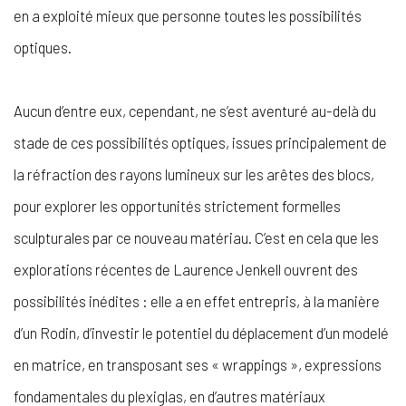
en a exploité mieux que personne toutes les possibilités
optiques.
Aucun d’entre eux, cependant, ne s’est aventuré au-delà du
stade de ces possibilités optiques, issues principalement de
la réfraction des rayons lumineux sur les arêtes des blocs,
pour explorer les opportunités strictement formelles
sculpturales par ce nouveau matériau. C’est en cela que les
explorations récentes de Laurence Jenkell ouvrent des
possibilités inédites : elle a en effet entrepris, à la manière
d’un Rodin, d’investir le potentiel du déplacement d’un modelé
en matrice, en transposant ses « wrappings », expressions
fondamentales du plexiglas, en d’autres matériaux