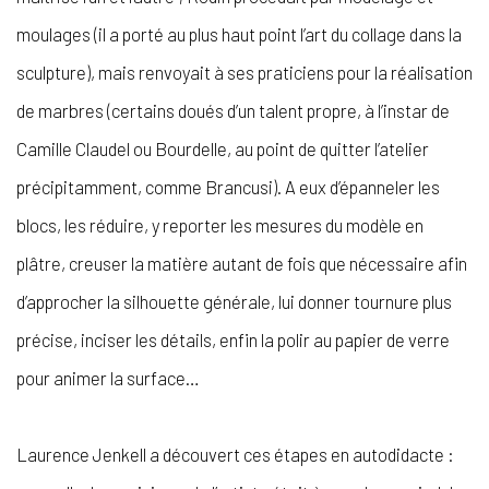
moulages (il a porté au plus haut point l’art du collage dans la
sculpture), mais renvoyait à ses praticiens pour la réalisation
de marbres (certains doués d’un talent propre, à l’instar de
Camille Claudel ou Bourdelle, au point de quitter l’atelier
précipitamment, comme Brancusi). A eux d’épanneler les
blocs, les réduire, y reporter les mesures du modèle en
plâtre, creuser la matière autant de fois que nécessaire afin
d’approcher la silhouette générale, lui donner tournure plus
précise, inciser les détails, enfin la polir au papier de verre
pour animer la surface…
Laurence Jenkell a découvert ces étapes en autodidacte :